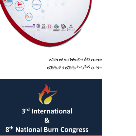
سومین کنگره نفرولوژی و اورولوژی
سومین کنگره نفرولوژی و اورولوژی