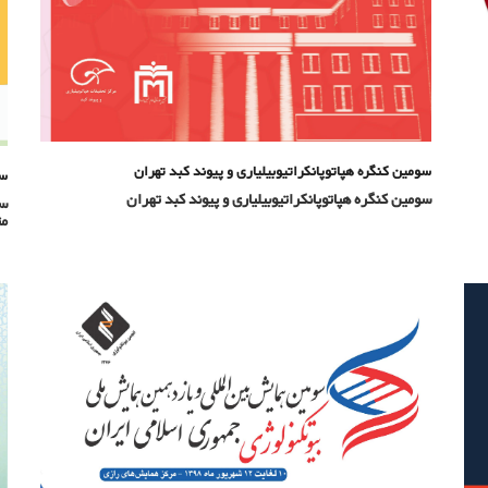
سومین کنگره هپاتوپانکراتیوبیلیاری و پیوند کبد تهران
سو
سومین کنگره هپاتوپانکراتیوبیلیاری و پیوند کبد تهران
سو
مت