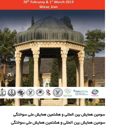
سومین همایش بین المللی و هشتمین همایش ملی سوختگی
سومین همایش بین المللی و هشتمین همایش ملی سوختگی