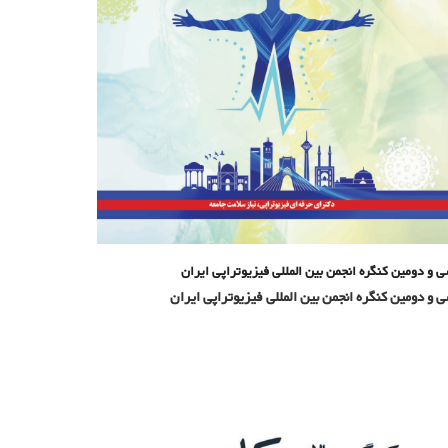
 و دومین کنگره انجمن بین المللی فیزیوتراپی ایران
 و دومین کنگره انجمن بین المللی فیزیوتراپی ایران