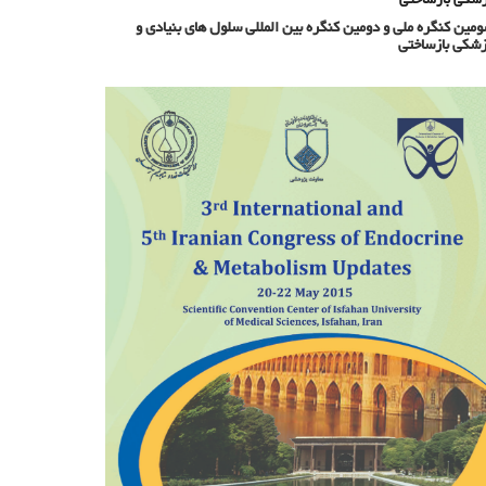
مین کنگره ملی و دومین کنگره بین المللی سلول های بنیادی و
شکی بازساختی