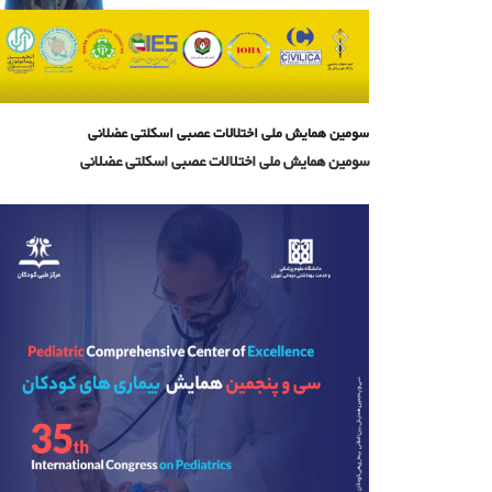
سومین همایش ملی اختلالات عصبی اسکلتی عضلانی
سومین همایش ملی اختلالات عصبی اسکلتی عضلانی