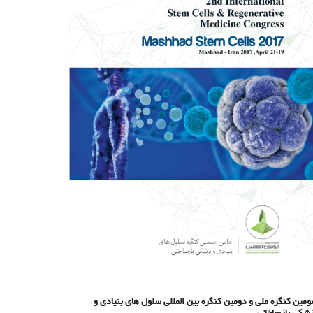
مین کنگره ملی و دومین کنگره بین المللی سلول های بنیادی و
شکی بازساختی