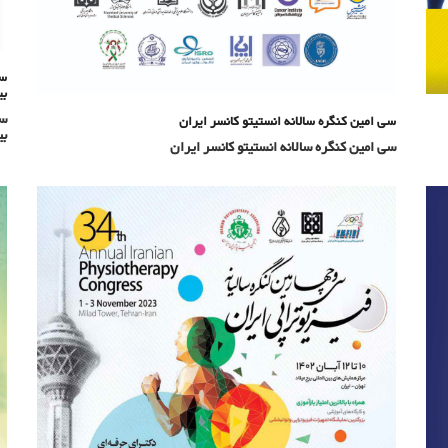
سی
بی
سی
سی امین کنگره سالانه انستیتو کانسر ایران
بی
سی امین کنگره سالانه انستیتو کانسر ایران