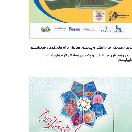
مین همایش بین المللی و پنجمین همایش تازه های غدد و متابولیسم
مین همایش بین المللی و پنجمین همایش تازه های غدد و
ابولیسم