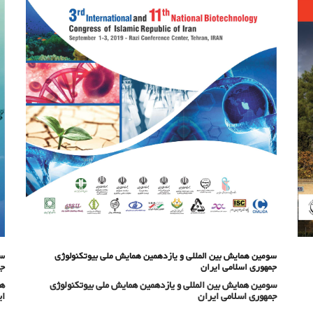
سومین همایش بین المللی و یازدهمین همایش ملی بیوتکنولوژی
سو
جمهوری اسلامی ایران
جم
سومین همایش بین المللی و یازدهمین همایش ملی بیوتکنولوژی
هج
جمهوری اسلامی ایران
ای