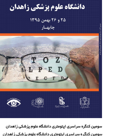
سومین کنگره سراسری اپتومتری دانشگاه علوم پزشکی زاهدان
سومین کنگره سراسری اپتومتری دانشگاه علوم پزشکی زاهدان