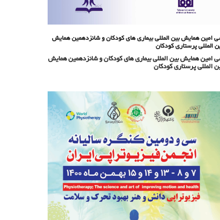
 امین همایش بین المللی بیماری های کودکان و شانزدهمین همایش
ن المللی پرستاری کودکان
 امین همایش بین المللی بیماری های کودکان و شانزدهمین همایش
ن المللی پرستاری کودکان