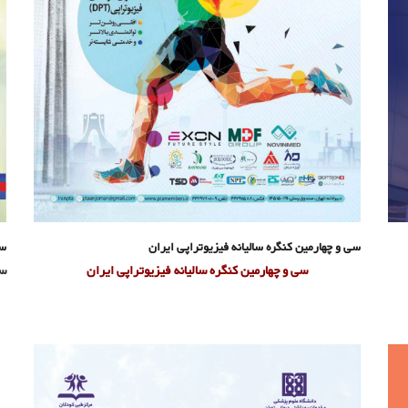
سی و چهارمین کنگره سالیانه فیزیوتراپی ایران
سی
سی و چهارمین کنگره سالیانه فیزیوتراپی ایران
سی