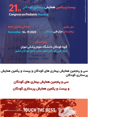
سی و پنجمین همایش بیماری های کودکان و بیست و یکمین همایش
پرستاری کودکان
سی و پنجمین همایش بیماری های کودکان
و بیست و یکمین همایش پرستاری کودکان