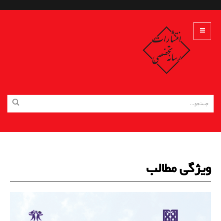
ویژگی مطالب