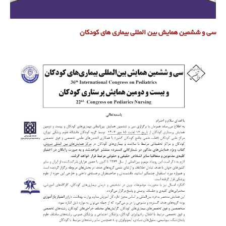
سی و ششمین همایش بین المللی بیماری های کودکان