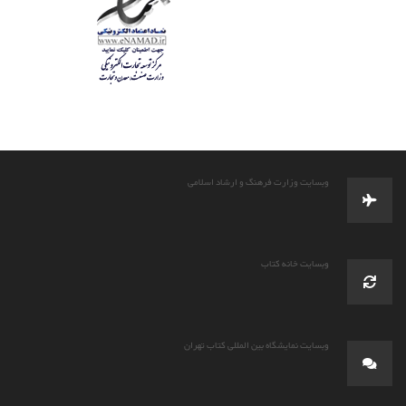
وبسایت وزارت فرهنگ و ارشاد اسلامی
وبسایت خانه کتاب
وبسایت نمایشگاه بین المللی کتاب تهران