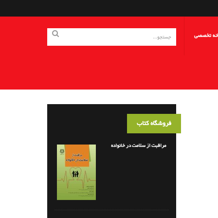
انه تخصصی
فروشگاه کتاب
مراقبت از سلامت در خانواده