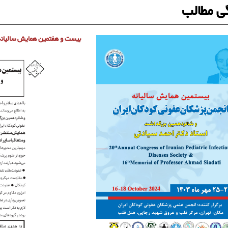
ی مطالب
بیست و هفتمین همایش سالیانه