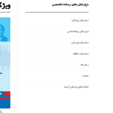
ویژگ
دپارتمان های رسانه تخصصی
دپارتمان پزشکی
دپارتمان روانشناسی
دپارتمان ورزشی
دپارتمان حقوق
رمان ها
مجلات
کنگره های پزشکی آینده