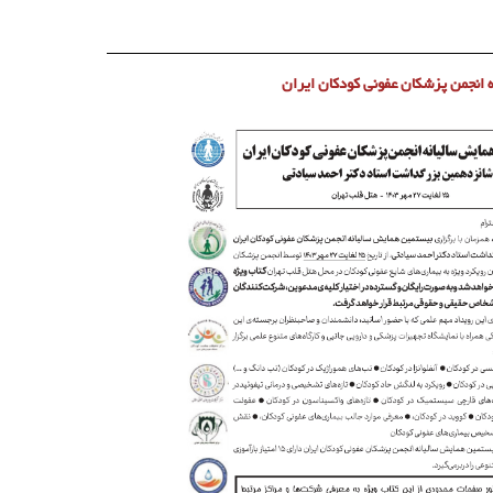
 انجمن پزشکان عفونی کودکان ایران