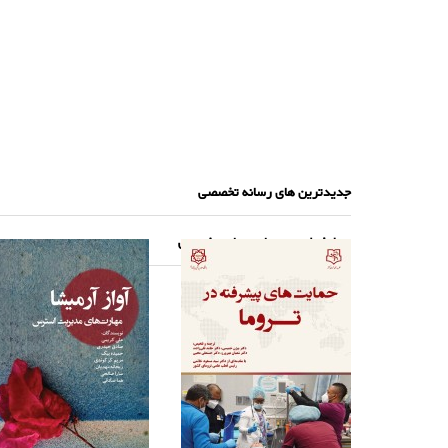
جدیدترین های رسانه تخصصی
پرطرفدارترین های رسانه تخصصی