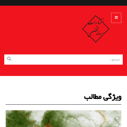
ویژگی مطالب