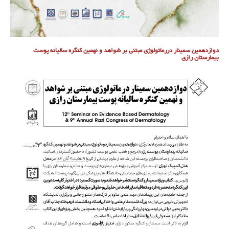
دوازدهمین سمینار دررماتولوژی مبتنی بر شواهد و نهمین کنگره سالیانه پوست
بیمارستان رازی