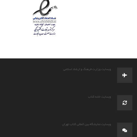
وبسایت وزارت فرهنگ و ارشاد اسلامی
وبسایت خانه کتاب
وبسایت نمایشگاه بین المللی کتاب تهران