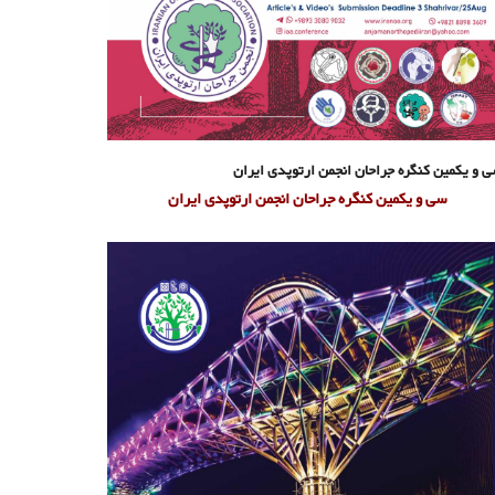
 و یکمین کنگره جراحان انجمن ارتوپدی ایران
سی و یکمین کنگره جراحان انجمن ارتوپدی ایران