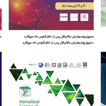
سمپوزیوم عوارض مکانیکال پس از انفارکتوس حاد میوکارد
سی
سمپوزیوم عوارض مکانیکال پس از انفارکتوس حاد میوکارد