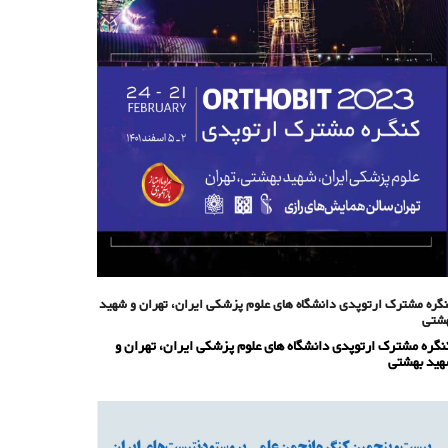
گره مشترک ارتوپدی دانشگاه های علوم پزشکی ایران، تهران و شهید
شتی
گره مشترک ارتوپدی دانشگاه های علوم پزشکی ایران، تهران و
ید بهشتی