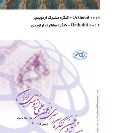
Orthobit 2019 - کنگره مشترک ارتوپدی
Orthobit 2019 - کنگره مشترک ارتوپدی