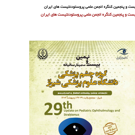
ست و پنجمین کنگره انجمن علمی پروستودنتیست های ایران
ست و پنجمین کنگره انجمن علمی پروستودنتیست های ایران