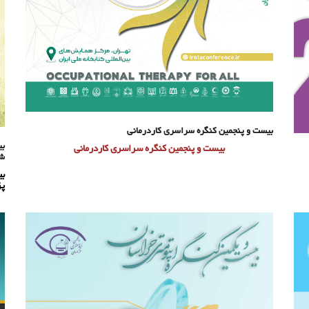
بیست و پنجمین کنگره سراسری کاردرمانی
بی
بیست و پنجمین کنگره سراسری کاردرمانی
شی
بی
پز