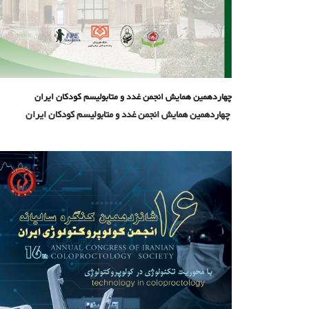
چهاردهمین همایش انجمن غدد و متابولیسم کودکان ایران
چهاردهمین همایش انجمن غدد و متابولیسم کودکان ایران