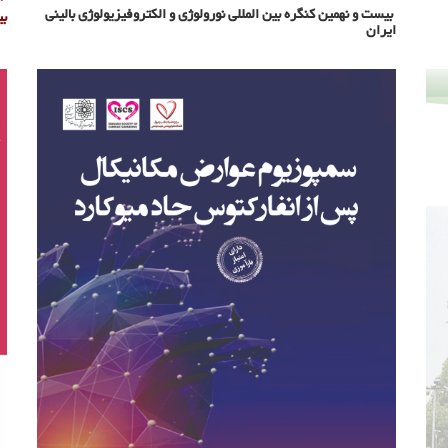
بیست و نهمین کنگره بین المللی نورولوژی و الکتروفیزیولوژی بالینی
بی
ایران