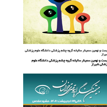
ست و نهمین سمینار سالیانه گروه چشم پزشکی دانشگاه علوم پزشکی
راز
ست و نهمین سمینار سالیانه گروه چشم پزشکی دانشگاه علوم
شکی شیراز