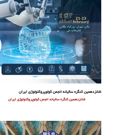
شانزدهمین کنگره سالیانه انجمن کولوپروکتولوژی ایران
شانزدهمین کنگره سالیانه انجمن کولوپروکتولوژی ایران