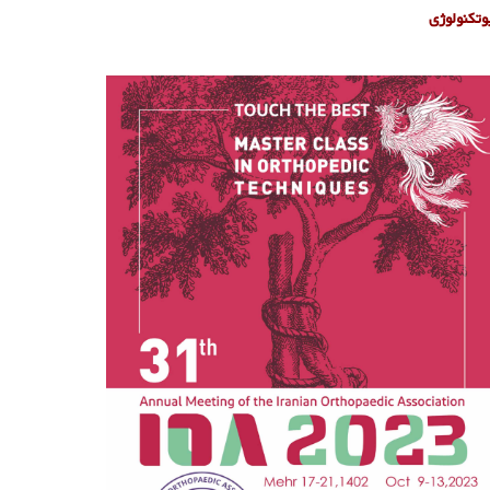
وتکنولوژی