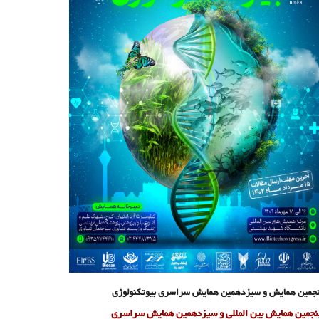
جمین همایش و سیزدهمین همایش سراسری بیوتکنولوژی
جمین همایش بین المللی و سیزدهمین همایش سراسری