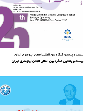
بیست و پنجمین کنگره بین المللی انجمن اپتومتری ایران
بیست و پنجمین کنگره بین المللی انجمن اپتومتری ایران