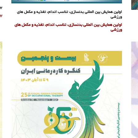
بی
اولین همایش بین المللی بدنسازی، تناسب اندام، تغذیه و مکمل های
بی
ورزشی
اولین همایش بین المللی بدنسازی، تناسب اندام، تغذیه و مکمل های
ورزشی