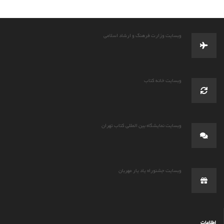
وبسایت وزارت فرهنگ و ارشاد اسلامی
وبسایت خانه کتاب
وبسایت نمایشگاه بین المللی کتاب تهران
وبسایت جشنوراه یاد یار مهربان
اطلاعات