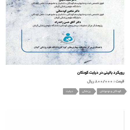
رویکرد بالینی در دیابت کودکان
قیمت : 800/000 ریال
کودکان و نوجوانان
پزشکی
دیابت