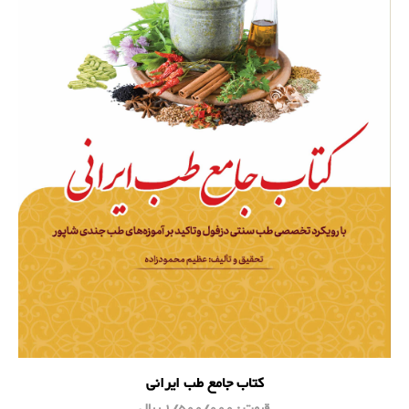
کتاب جامع طب ایرانی