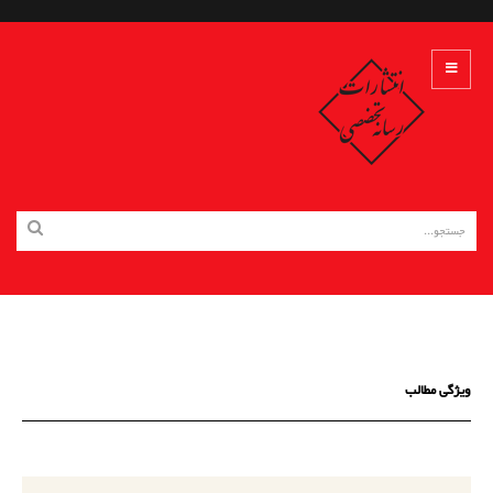
ویژگی مطالب