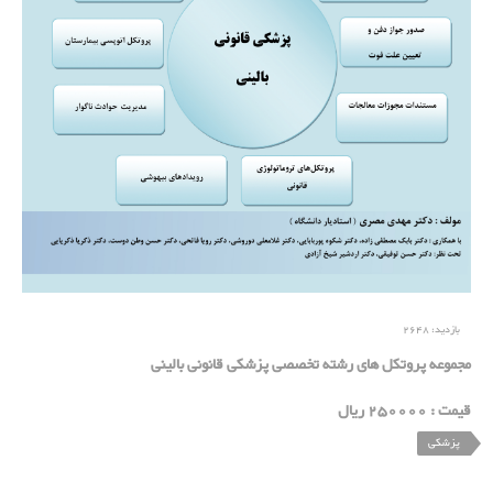
بازدید:
2648
مجموعه پروتکل های رشته تخصصی پزشکی قانونی بالینی
قیمت : 250000 ریال
پزشکی