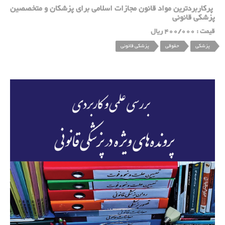
پرکاربردترین مواد قانون مجازات اسلامی برای پزشکان و متخصصین
پزشکی قانونی
قیمت : 400/000 ریال
پزشکی
حقوقی
پزشکی قانونی