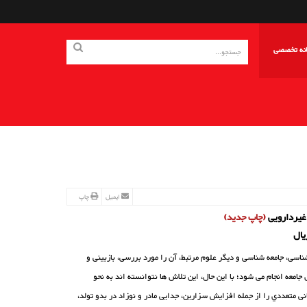
انه تخصصی
ایمیل
چاپ
غیردارویی
(چاپ جدید)
اسی، جامعه شناسی و دیگر علوم مرتبط، آن را مورد بررسی، بازبینی و
جامعه انجام می شود؛ با این حال، این تلاش ها نتوانسته اند به نحو
 متعددي را از جمله افزایش سزارین، جدایی مادر و نوزاد در بدو تولد،