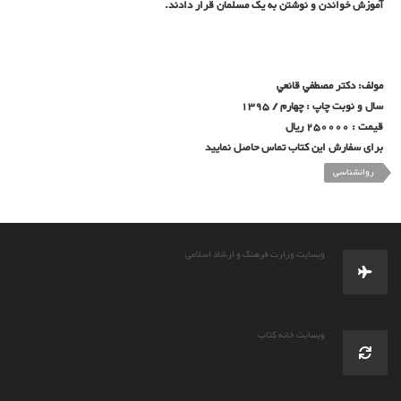
آموزش خواندن و نوشتن به یک مسلمان قرار دادند.
مولف:
دكتر مصطفي قانعي
سال و نوبت چاپ : چهارم / 1395
قیمت : 250000 ریال
برای سفارش این کتاب تماس حاصل نمایید
روانشناسی
وبسایت وزارت فرهنگ و ارشاد اسلامی
وبسایت خانه کتاب