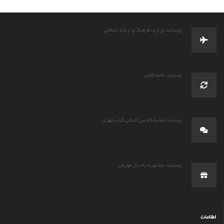
وبسایت وزارت فرهنگ و ارشاد اسلامی
وبسایت خانه کتاب
وبسایت نمایشگاه بین المللی کتاب تهران
وبسایت جشنوراه یاد یار مهربان
اطلاعات