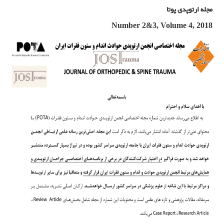
مجله ارتوپدی پوتا
Number 2&3, Volume 4, 2018