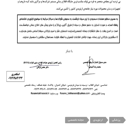
پزشکی
ارتوپدی
مجله تخصصی