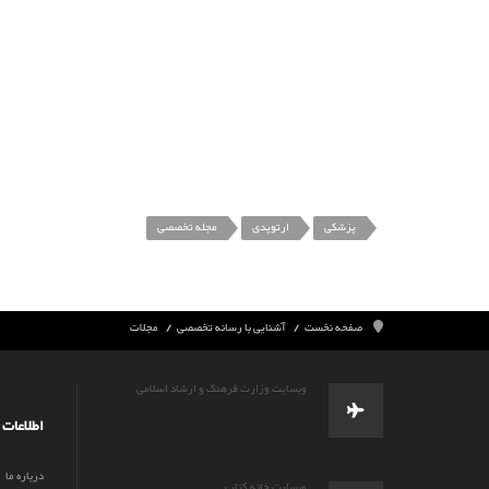
پزشکی
ارتوپدی
مجله تخصصی
صفحه نخست
آشنایی با رسانه تخصصی
مجلات
وبسایت وزارت فرهنگ و ارشاد اسلامی
اطلاعات
درباره ما
وبسایت خانه کتاب