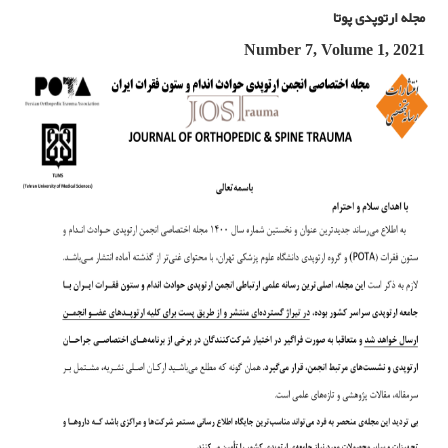
مجله ارتوپدی پوتا
Number 7, Volume 1, 2021