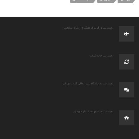
وبسایت وزارت فرهنگ و ارشاد اسلامی
وبسایت خانه کتاب
وبسایت نمایشگاه بین المللی کتاب تهران
وبسایت جشنوراه یاد یار مهربان