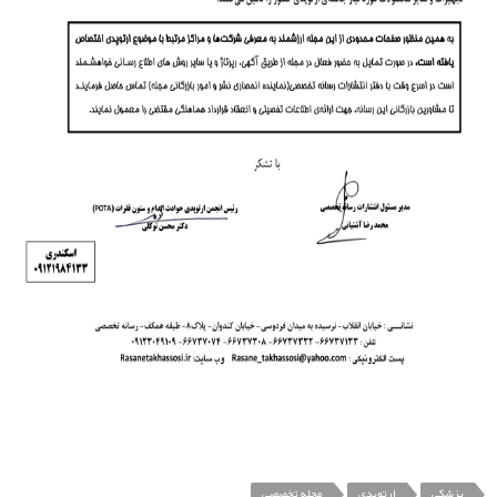
پزشکی
ارتوپدی
مجله تخصصی