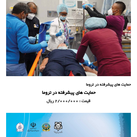
حمایت های پیشرفته در تروما
حمایت های پیشرفته در تروما
قیمت : 2/000/000 ریال