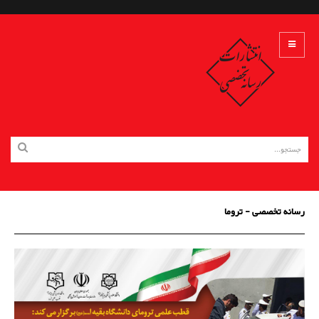
رسانه تخصصی - تروما