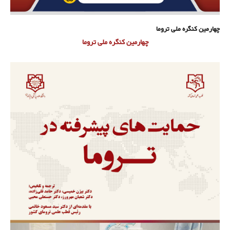
چهارمین کنگره ملی تروما
چهارمین کنگره ملی تروما