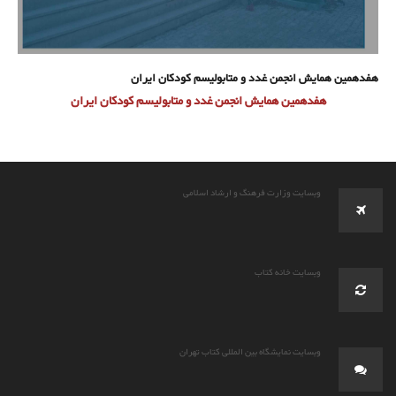
هفدهمین همایش انجمن غدد و متابولیسم کودکان ایران
هفدهمین همایش انجمن غدد و متابولیسم کودکان ایران
وبسایت وزارت فرهنگ و ارشاد اسلامی
وبسایت خانه کتاب
وبسایت نمایشگاه بین المللی کتاب تهران