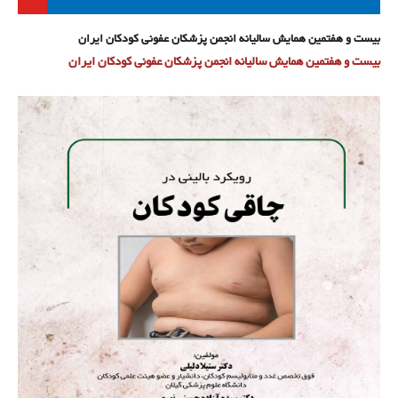
بیست و هفتمین همایش سالیانه انجمن پزشکان عفونی کودکان ایران
بیست و هفتمین همایش سالیانه انجمن پزشکان عفونی کودکان ایران