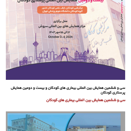
سی و ششمین همایش بین المللی بیماری های کودکان و بیست و دومین همایش
پرستاری کودکان
سی و ششمین همایش بین المللی بیماری های کودکان