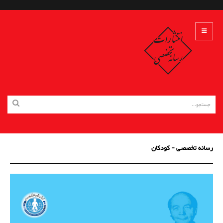
رسانه تخصصی - کودکان