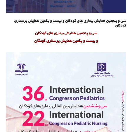
سی و پنجمین همایش بیماری های کودکان و بیست و یکمین همایش پرستاری
کودکان
سی و پنجمین همایش بیماری های کودکان
و بیست و یکمین همایش پرستاری کودکان