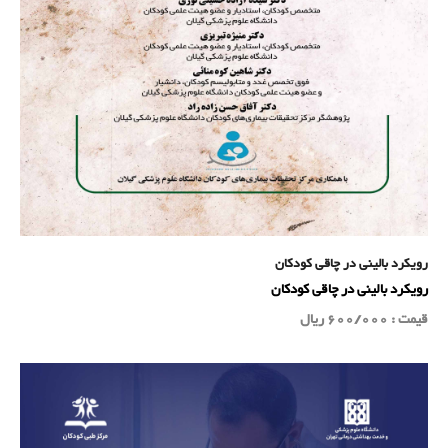
رویکرد بالینی در چاقی کودکان
رویکرد بالینی در چاقی کودکان
قیمت : 600/000 ریال