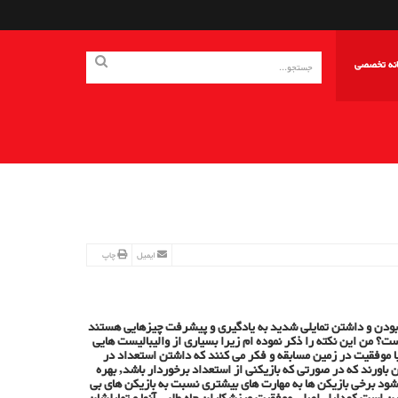
انه تخصصی
ایمیل
چاپ
 بودن و داشتن تمایلی شدید به یادگیری و پیشرفت چیزهایی هستند
یست؟ من این نکته را ذکر نموده ام زیرا بسیاری از والیبالیست هایی
 با موفقیت در زمین مسابقه و فکر می کنند که داشتن استعداد در
باورند که در صورتی که بازیکنی از استعداد برخوردار باشد, بهره
د برخی بازیکن ها به مهارت های بیشتری نسبت به بازیکن های بی