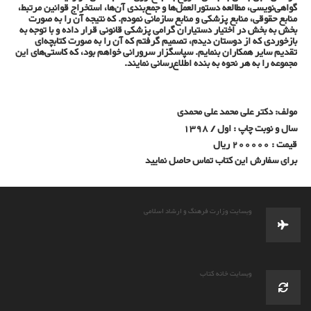
گواهی‌نویسی، مطالعه دستورالعمل‌ها و جمع‌بندی آن‌ها، استخراج قوانین مرتبط،
منابع حقوقی، منابع پزشکی و منابع سازمانی نمودم. که نتیجه آن را به صورت
بخش به بخش در اختیار دستیاران گرامی پزشکی قانونی قرار داده و با توجه به
بازخوردی که از دوستان دیدم، تصمیم گرفتم که آن را به صورت کتابچه‌ای
تقدیم سایر همکاران بنمایم
.
سپاسگزار سرورانی خواهم بود، که کاستی‌های این
مجموعه را به هر نحوه به بنده اطلاع‌رسانی نمایند.
مولف: دکتر علی محمد علی محمدی
سال و نوبت چاپ : اول / 1398
قیمت : 200000 ریال
برای سفارش این کتاب تماس حاصل نمایید
وبسایت وزارت فرهنگ و ارشاد اسلامی
وبسایت خانه کتاب