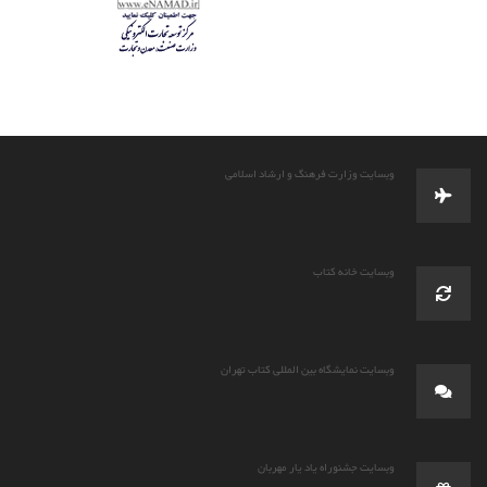
وبسایت وزارت فرهنگ و ارشاد اسلامی
وبسایت خانه کتاب
وبسایت نمایشگاه بین المللی کتاب تهران
وبسایت جشنوراه یاد یار مهربان