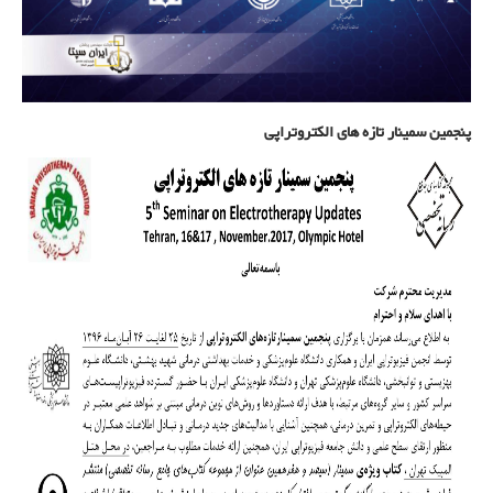
پنجمین سمینار تازه های الکتروتراپی