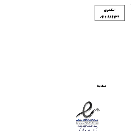
نمادها