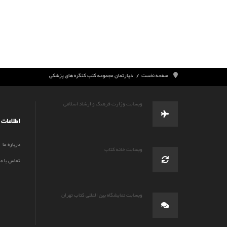
صفحه نخست
دپارتمان مجموعه کتب کنگره های پزشکی
وبسایت وزارت فرهنگ و ارشاد اسلامی
اطلاعات
درباره ما
وبسایت خانه کتاب
تماس با ما
وبسایت نمایشگاه بین المللی کتاب تهران