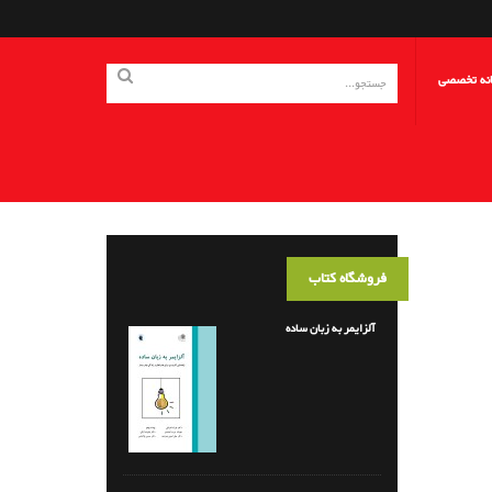
انه تخصصی
فروشگاه کتاب
آلزایمر به زبان ساده