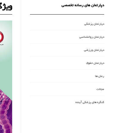
ویژگ
دپارتمان های رسانه تخصصی
دپارتمان پزشکی
دپارتمان روانشناسی
دپارتمان ورزشی
دپارتمان حقوق
رمان ها
مجلات
کنگره های پزشکی آینده