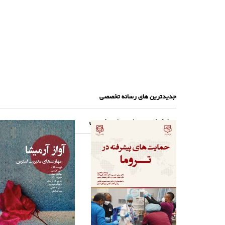
جدیدترین های رسانه تخصصی
پرطرفدارترین های رسانه تخصصی