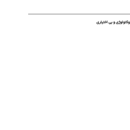
وکتولوژی و بی اختیاری