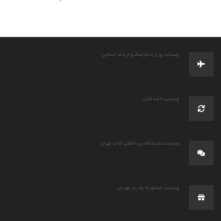
وبسایت وزارت فرهنگ و ارشاد اسلامی
وبسایت خانه کتاب
وبسایت نمایشگاه بین المللی کتاب تهران
وبسایت جشنوراه یاد یار مهربان