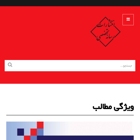
ویژگی مطالب