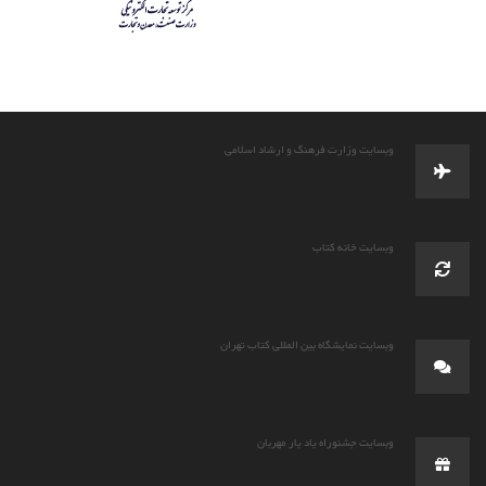
وبسایت وزارت فرهنگ و ارشاد اسلامی
وبسایت خانه کتاب
وبسایت نمایشگاه بین المللی کتاب تهران
وبسایت جشنوراه یاد یار مهربان