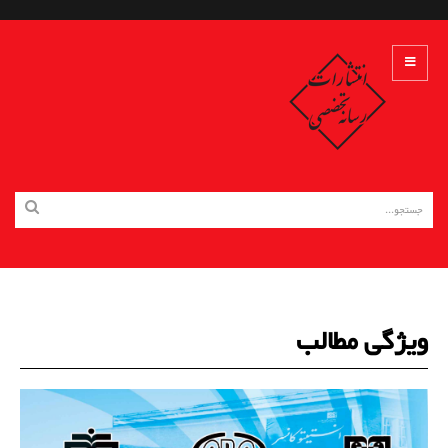
ویژگی مطالب