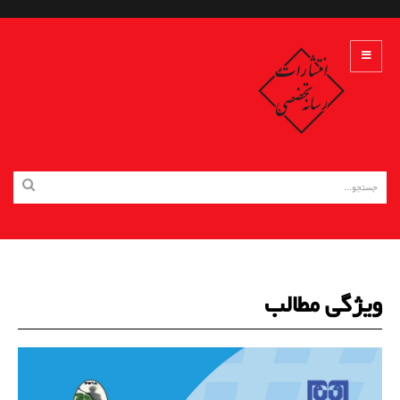
ویژگی مطالب