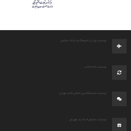
وبسایت وزارت فرهنگ و ارشاد اسلامی
وبسایت خانه کتاب
وبسایت نمایشگاه بین المللی کتاب تهران
وبسایت جشنوراه یاد یار مهربان