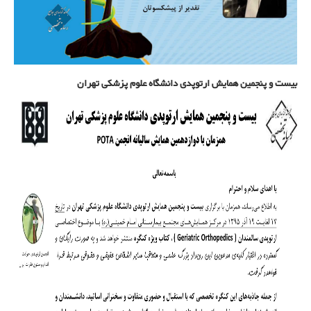
بیست و پنجمین همایش ارتوپدی دانشگاه علوم پزشکی تهران