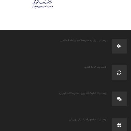
وبسایت وزارت فرهنگ و ارشاد اسلامی
وبسایت خانه کتاب
وبسایت نمایشگاه بین المللی کتاب تهران
وبسایت جشنوراه یاد یار مهربان