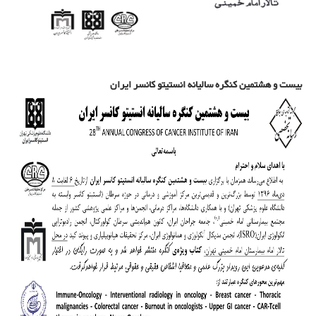
بیست و هشتمین کنگره سالیانه انستیتو کانسر ایران