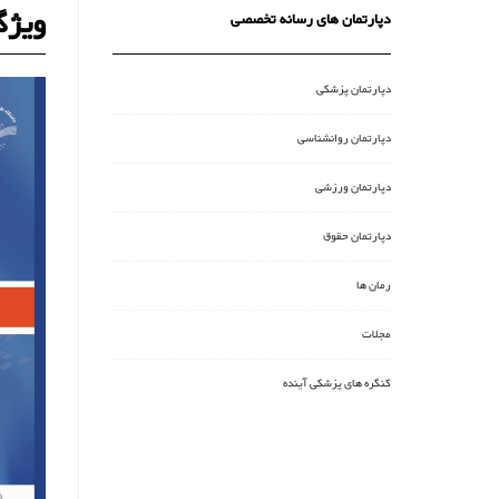
ویژگ
دپارتمان های رسانه تخصصی
دپارتمان پزشکی
دپارتمان روانشناسی
دپارتمان ورزشی
دپارتمان حقوق
رمان ها
مجلات
کنگره های پزشکی آینده