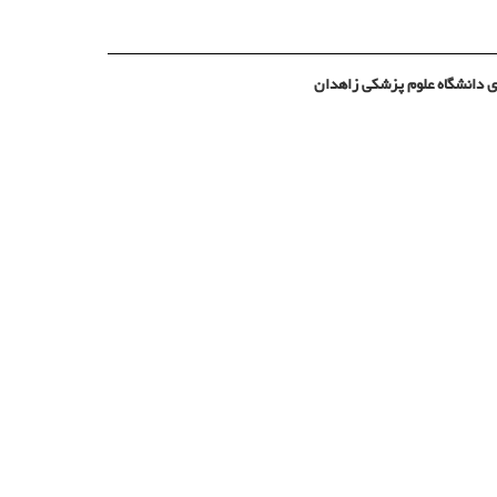
 دانشگاه علوم پزشکی زاهدان