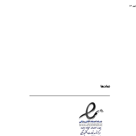
نمادها