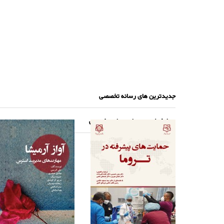
جدیدترین های رسانه تخصصی
پرطرفدارترین های رسانه تخصصی