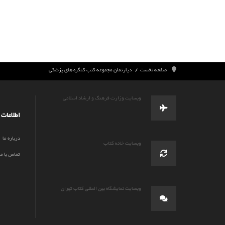
صفحه نخست
دپارتمان مجموعه کتب کنگره های پزشکی
وبسایت وزارت فرهنگ و ارشاد اسلامی
اطلاعات
درباره ما
وبسایت خانه کتاب
تماس با ما
وبسایت نمایشگاه بین المللی کتاب تهران