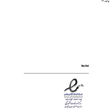
نمادها