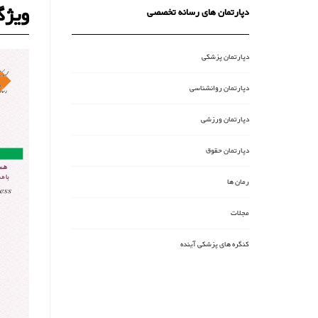
ویژگ
دپارتمان های رسانه تخصصی
دپارتمان پزشکی
دپارتمان روانشناسی
دپارتمان ورزشی
دپارتمان حقوق
رمان ها
مجلات
کنگره های پزشکی آینده