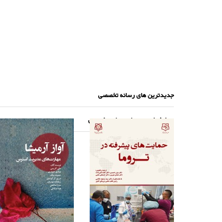
جدیدترین های رسانه تخصصی
پرطرفدارترین های رسانه تخصصی