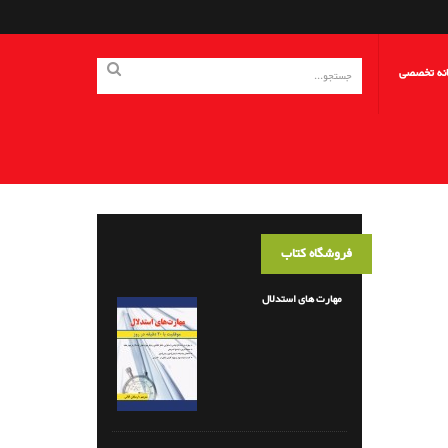
انه تخصصی
فروشگاه کتاب
مهارت های استدلال