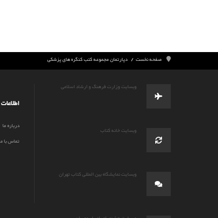
صفحه نخست
دپارتمان مجموعه کتب کنگره های پزشکی
وبسایت وزارت فرهنگ و ارشاد اسلامی
اطلاعات
درباره ما
وبسایت خانه کتاب
تماس با ما
وبسایت نمایشگاه بین المللی کتاب تهران