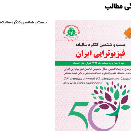
ی مطالب
بیست و ششمین کنگره سالیانه 