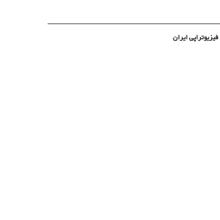
فیزیوتراپی ایران