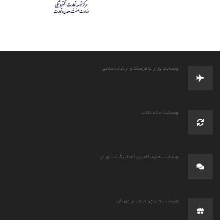
وبسایت وزارت فرهنگ و ارشاد اسلامی
وبسایت خانه کتاب
وبسایت نمایشگاه بین المللی کتاب تهران
وبسایت جشنوراه یاد یار مهربان