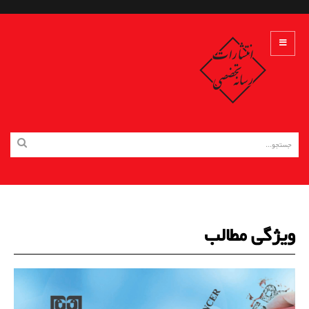
ویژگی مطالب