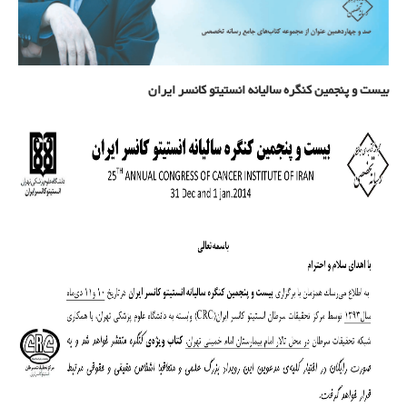
بیست و پنجمین کنگره سالیانه انستیتو کانسر ایران