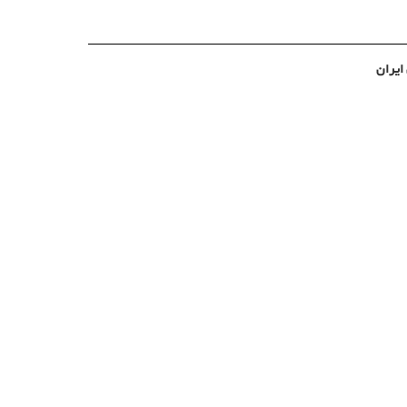
ایران