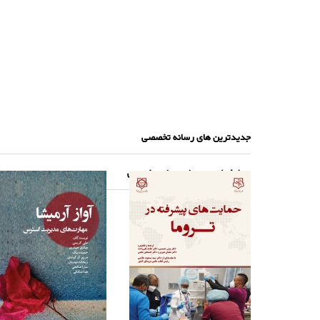
جدیدترین های رسانه تخصصی
پرطرفدارترین های رسانه تخصصی