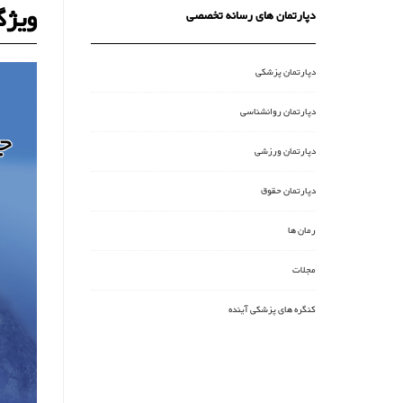
ویژگ
دپارتمان های رسانه تخصصی
دپارتمان پزشکی
دپارتمان روانشناسی
دپارتمان ورزشی
دپارتمان حقوق
رمان ها
مجلات
کنگره های پزشکی آینده