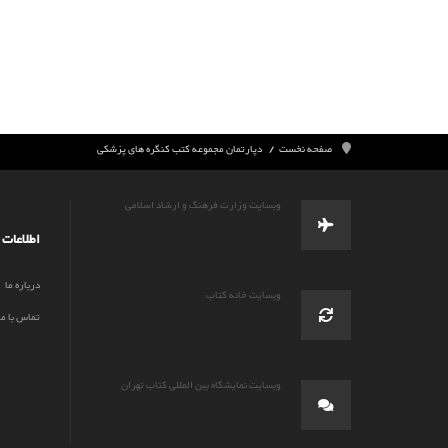
صفحه نخست
دپارتمان مجموعه کتب کنگره های پزشکی
وبسایت وزارت فرهنگ و ارشاد اسلامی
اطلاعات
درباره ما
وبسایت خانه کتاب
تماس با ما
وبسایت نمایشگاه بین المللی کتاب تهران