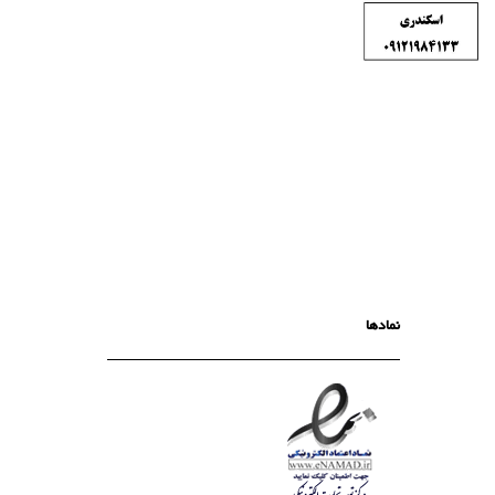
نمادها