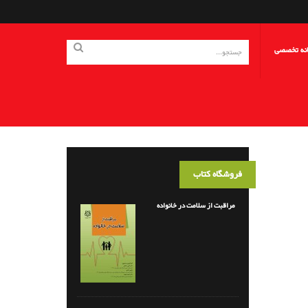
انه تخصصی
فروشگاه کتاب
مراقبت از سلامت در خانواده