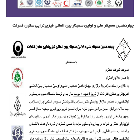
چهاردهمین سمینار ملی و اولین سمینار بین المللی فیزیوتراپی ستون فقرات