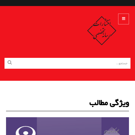
ویژگی مطالب