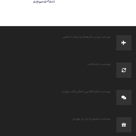
وبسایت وزارت فرهنگ و ارشاد اسلامی
وبسایت خانه کتاب
وبسایت نمایشگاه بین المللی کتاب تهران
وبسایت جشنوراه یاد یار مهربان