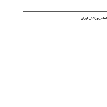
شناسی پزشکی ایران