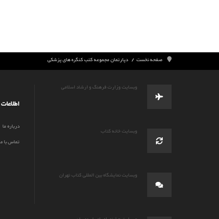
صفحه نخست
دپارتمان مجموعه کتب کنگره های پزشکی
وبسایت وزارت فرهنگ و ارشاد اسلامی
اطلاعات
درباره ما
وبسایت خانه کتاب
تماس با ما
وبسایت نمایشگاه بین المللی کتاب تهران