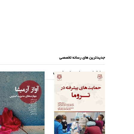
جدیدترین های رسانه تخصصی
پرطرفدارترین های رسانه تخصصی