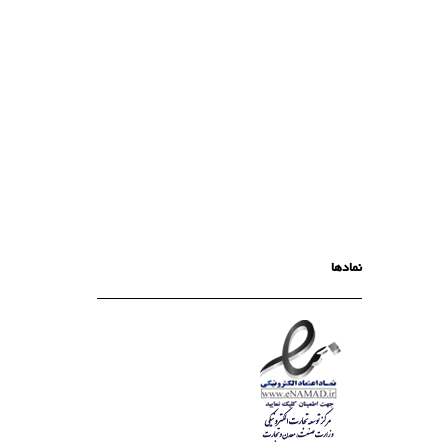
نمادها