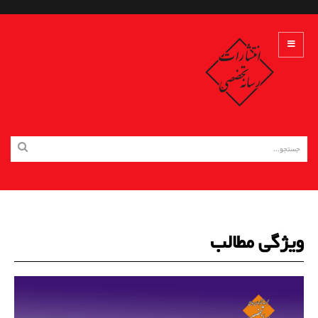
ویژگی مطالب