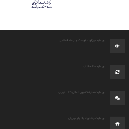
وبسایت وزارت فرهنگ و ارشاد اسلامی
وبسایت خانه کتاب
وبسایت نمایشگاه بین المللی کتاب تهران
وبسایت جشنوراه یاد یار مهربان