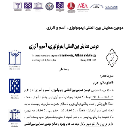
دومین همایش بین المللی ایمونولوژی ، آسم و آلرژی