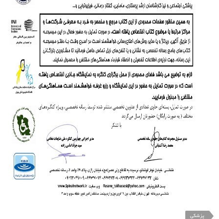
پزشکی