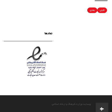
قبلی
بعدی
نمادها
وبسایت وزارت فرهنگ و ارشاد اسلامی