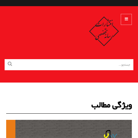
ویژگی مطالب