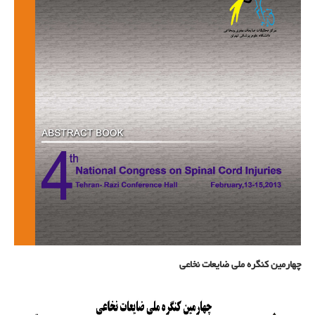
چهارمین کنگره ملی ضایعات نخاعی