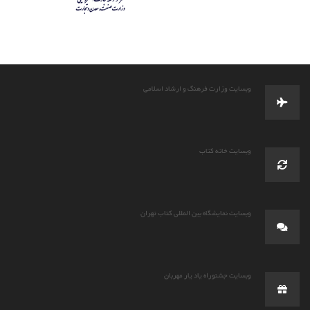
وبسایت وزارت فرهنگ و ارشاد اسلامی
وبسایت خانه کتاب
وبسایت نمایشگاه بین المللی کتاب تهران
وبسایت جشنوراه یاد یار مهربان