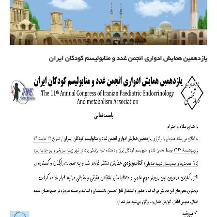
یازدهمین همایش ادواری انجمن غدد و متابولیسم کودکان ایران