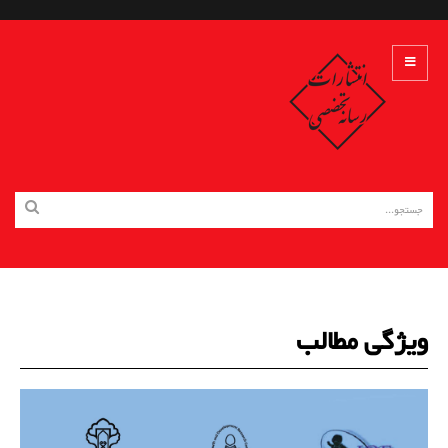
ویژگی مطالب