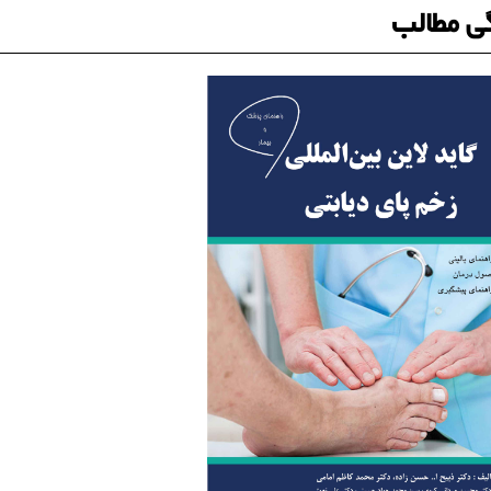
ی مطالب