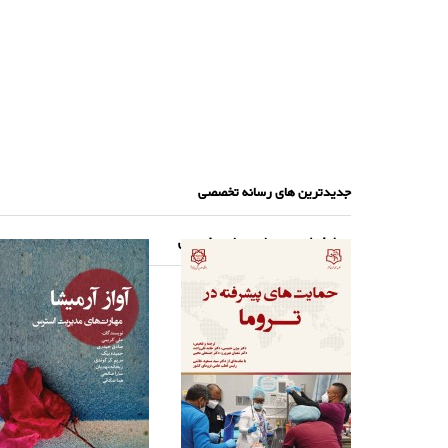
جدیدترین های رسانه تخصصی
پرطرفدارترین های رسانه تخصصی