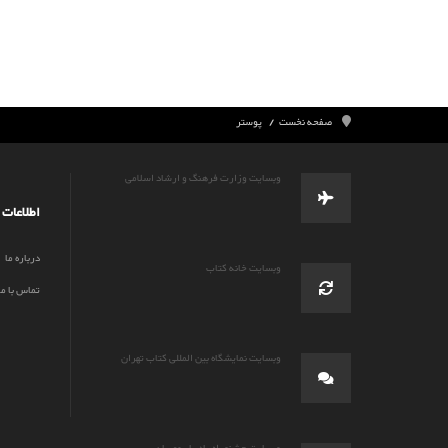
صفحه نخست
پوستر
وبسایت وزارت فرهنگ و ارشاد اسلامی
اطلاعات
درباره ما
وبسایت خانه کتاب
تماس با ما
وبسایت نمایشگاه بین المللی کتاب تهران