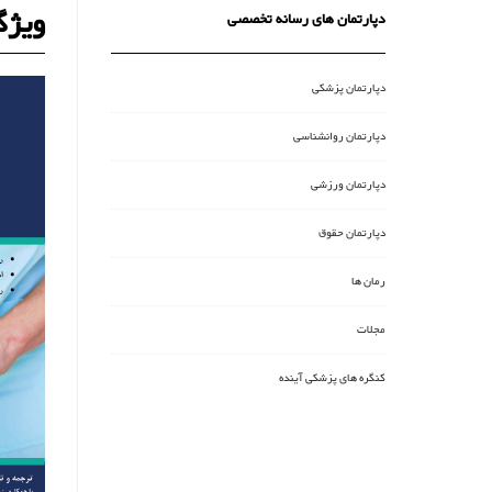
ویژگ
دپارتمان های رسانه تخصصی
دپارتمان پزشکی
دپارتمان روانشناسی
دپارتمان ورزشی
دپارتمان حقوق
رمان ها
مجلات
کنگره های پزشکی آینده