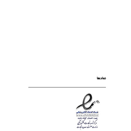
نمادها