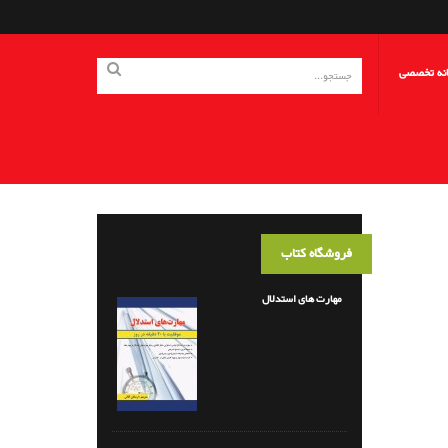
انه تخصصی
فروشگاه کتاب
مهارت های استدلال