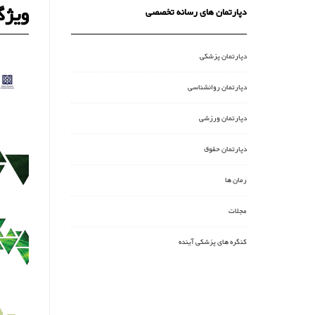
ویژگ
دپارتمان های رسانه تخصصی
دپارتمان پزشکی
دپارتمان روانشناسی
دپارتمان ورزشی
دپارتمان حقوق
رمان ها
مجلات
کنگره های پزشکی آینده