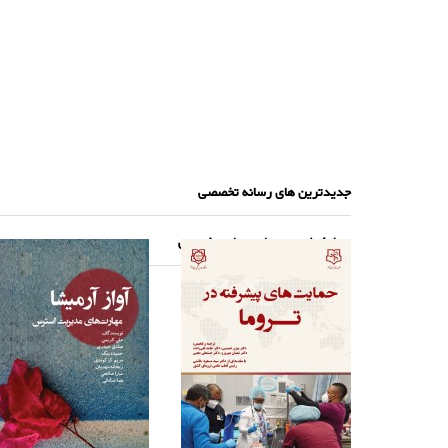
جدیدترین های رسانه تخصصی
پرطرفدارترین های رسانه تخصصی