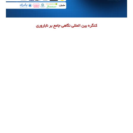
کنگره بین المللی نگاهی جامع بر ناباروری