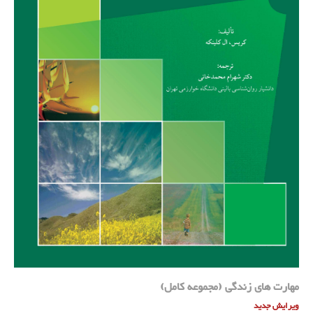
مهارت های زندگی (مجموعه کامل)
ویرایش جدید