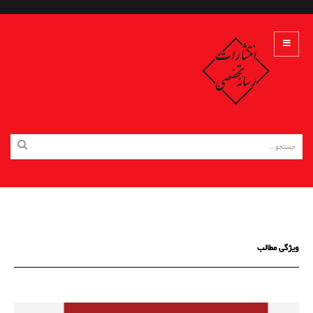
ویژگی مطالب