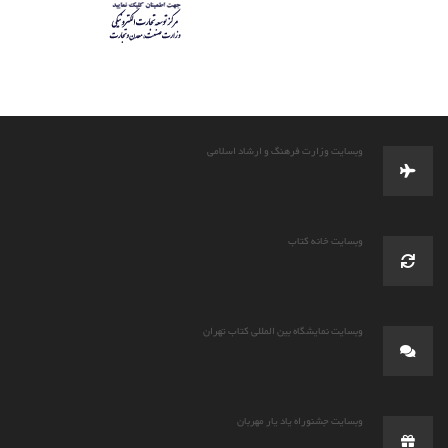
وبسایت وزارت فرهنگ و ارشاد اسلامی
وبسایت خانه کتاب
وبسایت نمایشگاه بین المللی کتاب تهران
وبسایت جشنوراه یاد یار مهربان