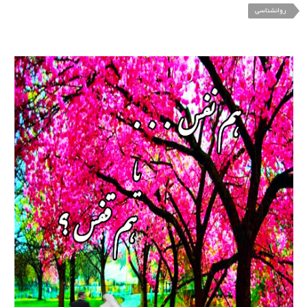
روانشناسی