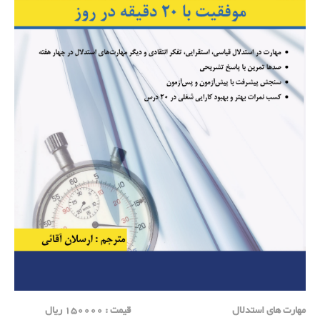
مهارت های استدلال قیمت : 150000 ریال