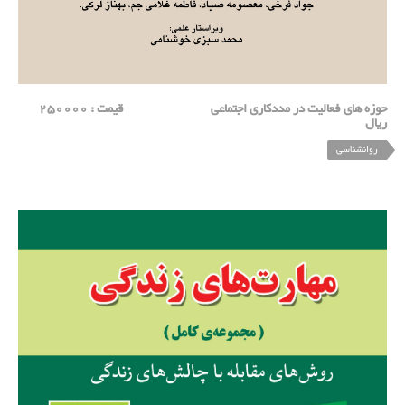
حوزه های فعالیت در مددکاری اجتماعی قیمت : 250000
ریال
روانشناسی